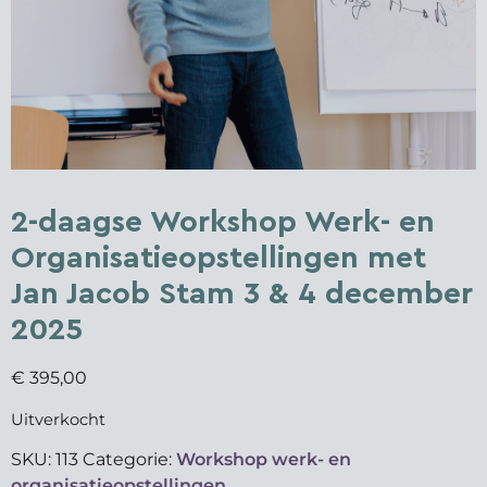
2-daagse Workshop Werk- en
Organisatieopstellingen met
Jan Jacob Stam 3 & 4 december
2025
€
395,00
Uitverkocht
SKU:
113
Categorie:
Workshop werk- en
organisatieopstellingen