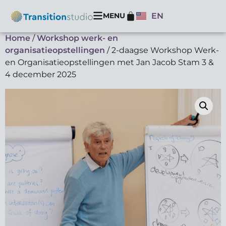
MENU
EN
Home
/
Workshop werk- en
organisatieopstellingen
/ 2-daagse Workshop Werk-
en Organisatieopstellingen met Jan Jacob Stam 3 &
4 december 2025