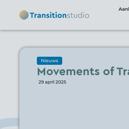
Aan
Nieuws
Movements of Tr
29 april 2025